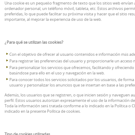
Una cookie es un pequeño fragmento de texto que los sitios web envían a
ordenador personal, un teléfono móvil, tableta, etc. Estos archivos permi
preferidas, lo que puede facilitar su próxima visita y hacer que el sitio 
importante, al mejorar la experiencia de uso de la web.
¿Para qué se utilizan las cookies?
Con el objetivo de ofrecer al usuario contenidos e información más ade
Para registrar las preferencias del usuario y proporcionarle un acceso 
Para personalizar los servicios que ofrecemos, facilitando y ofreciendo
basándose para ello en el uso y navegación en la web.
Para conocer todos los servicios solicitados por los usuarios, de forma
usuario y personalizar los anuncios que se insertan en base a las prefer
Además, los usuarios que se registren, o que inicien sesión y naveguen a
perfil. Estos usuarios autorizan expresamente el uso de la información de r
Toda la información será tratada conforme a lo indicado en la Política o C
indicado en la presente Política de cookies.
Tipo de cookies utilizadas