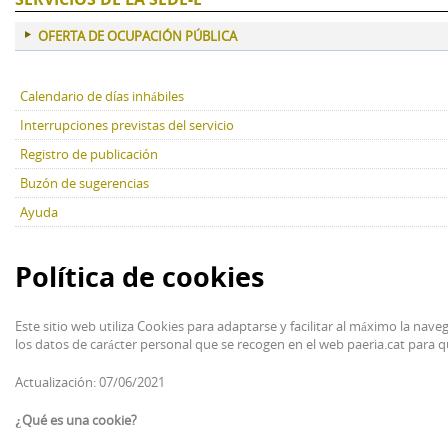
OFERTA DE OCUPACIÓN PÚBLICA
Calendario de días inhábiles
Interrupciones previstas del servicio
Registro de publicación
Buzón de sugerencias
Ayuda
Política de cookies
Este sitio web utiliza Cookies para adaptarse y facilitar al máximo la na
los datos de carácter personal que se recogen en el web paeria.cat para qu
Actualización: 07/06/2021
¿Qué es una cookie?