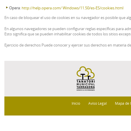
Opera
:
http://help.opera.com/ Windows/11.50/es-ES/cookies.html
En caso de bloquear el uso de cookies en su navegador es posible que alg
En algunos navegadores se pueden configurar reglas específicas para admin
Esto significa que se pueden inhabilitar cookies de todos los sitios except
Ejercicio de derechos Puede conocer y ejercer sus derechos en materia 
Inicio
Aviso Legal
Mapa de 